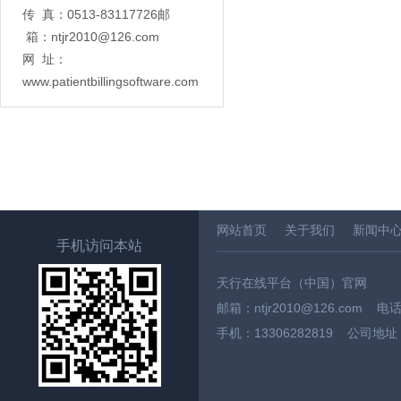
传 真：0513-83117726邮
箱：ntjr2010@126.com
网 址：
www.patientbillingsoftware.com
网站首页
关于我们
新闻中
手机访问本站
天行在线平台（中国）官网
邮箱：ntjr2010@126.com 电话
手机：13306282819 公司地