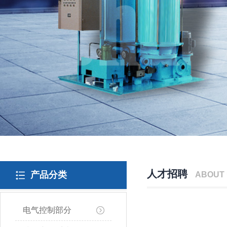
人才招聘
产品分类
ABOUT
电气控制部分