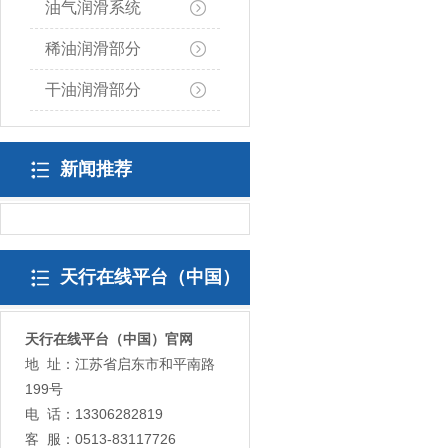
油气润滑系统
稀油润滑部分
干油润滑部分
新闻推荐
天行在线平台（中国）
官网
天行在线平台（中国）官网
地 址：江苏省启东市和平南路
199号
电 话：13306282819
客 服：0513-83117726