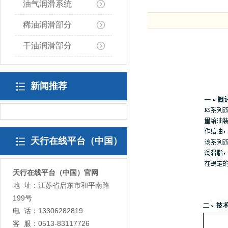
油气润滑系统
稀油润滑部分
干油润滑部分
新闻推荐
天行在线平台（中国）
官网
天行在线平台（中国）官网
地 址：江苏省启东市和平南路
199号
电 话：13306282819
客 服：0513-83117726