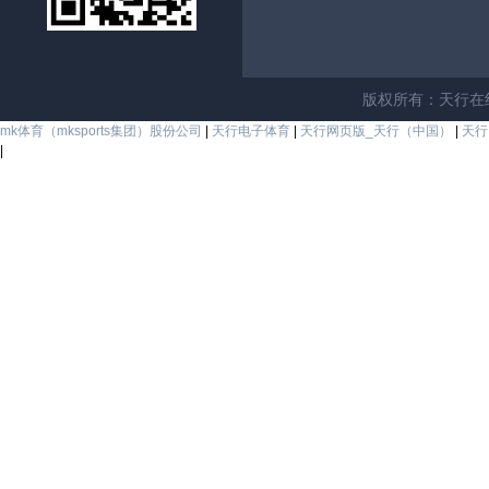
版权所有：天行
mk体育（mksports集团）股份公司
|
天行电子体育
|
天行网页版_天行（中国）
|
天行
|