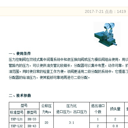
2017-7-21 点击：1419