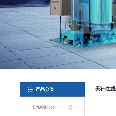
天行在线
产品分类
电气控制部分