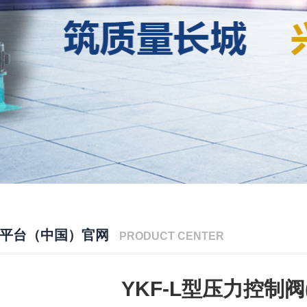
平台（中国）官网
PRODUCT CENTER
YKF-L型压力控制阀(