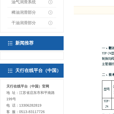
油气润滑系统
稀油润滑部分
干油润滑部分
新闻推荐
天行在线平台（中国）
官网
天行在线平台（中国）官网
地 址：江苏省启东市和平南路
199号
电 话：13306282819
客 服：0513-83117726