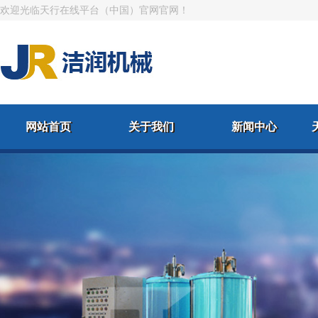
欢迎光临天行在线平台（中国）官网官网！
网站首页
关于我们
新闻中心