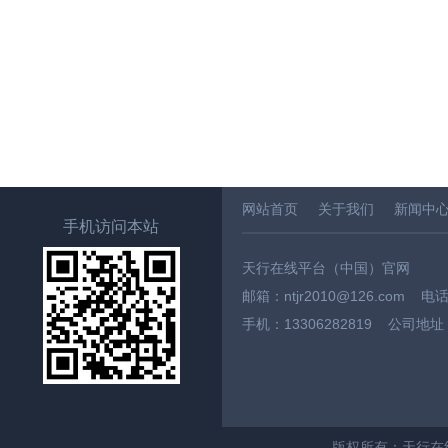
网站首页
关于我们
新闻中
手机访问本站
天行在线平台（中国）官网
邮箱：ntjr2010@126.com 电话
手机：13306282819 公司地
版权所有：天行