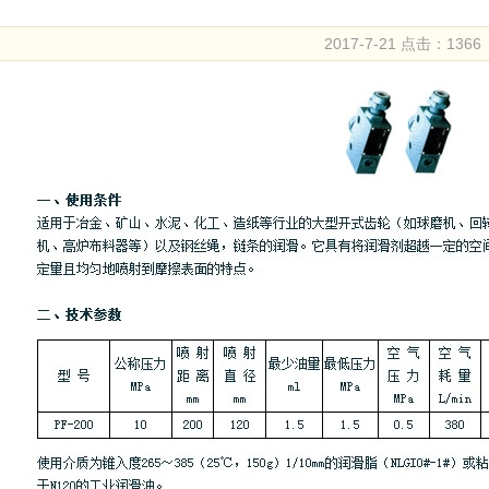
2017-7-21 点击：1366