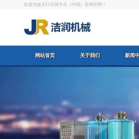
欢迎光临天行在线平台（中国）官网官网！
网站首页
关于我们
新闻