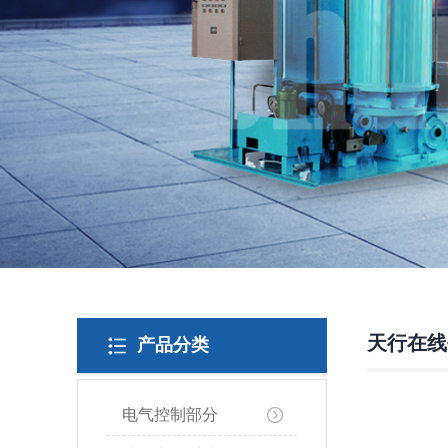
天行在线
产品分类
电气控制部分