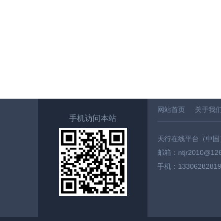
网站首页
关于我
手机访问本站
天行在线平台（中国
邮箱：ntjr2010@12
手机：13306282