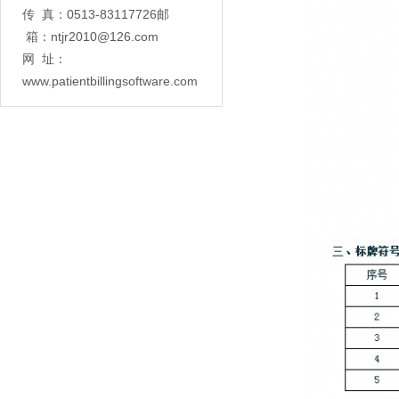
传 真：0513-83117726邮
箱：ntjr2010@126.com
网 址：
www.patientbillingsoftware.com