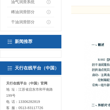
油气润滑系统
稀油润滑部分
干油润滑部分
新闻推荐
天行在线平台（中国）
官网
天行在线平台（中国）官网
地 址：江苏省启东市和平南路
199号
电 话：13306282819
客 服：0513-83117726