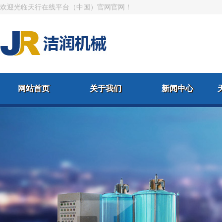
欢迎光临天行在线平台（中国）官网官网！
网站首页
关于我们
新闻中心